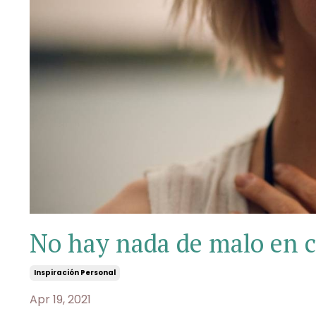
No hay nada de malo en c
Inspiración Personal
Apr 19, 2021