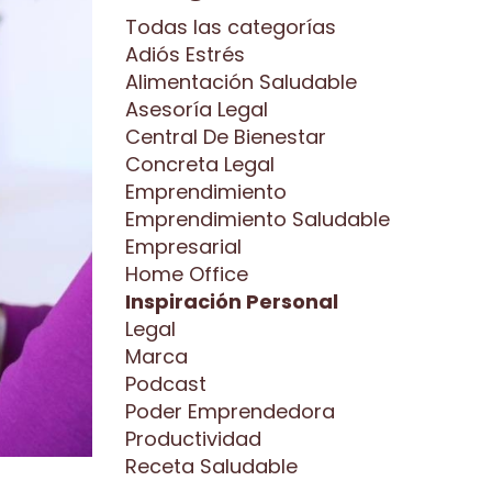
Todas las categorías
Adiós Estrés
Alimentación Saludable
Asesoría Legal
Central De Bienestar
Concreta Legal
Emprendimiento
Emprendimiento Saludable
Empresarial
Home Office
Inspiración Personal
Legal
Marca
Podcast
Poder Emprendedora
Productividad
Receta Saludable