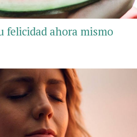
 felicidad ahora mismo