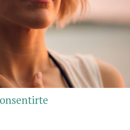
onsentirte