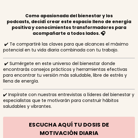
Como apasionada del bienestar y los
podcasts,
decidí
crear este espacio lleno de energía
positiva
y conocimientos transformadores para
acompañarte a todos lados. 🎧
✔️
Te compartiré las claves para que alcances el máximo
potencial en tu vida diaria combinada con tu trabajo.
✔️ Sumérgete en este universo del bienestar donde
encontrarás consejos prácticos y herramientas efectivas
para encontrar tu versión más saludable, libre de estrés y
llena de energía.
✔️ Inspírate con nuestras entrevistas a líderes del bienestar y
especialistas que te motivarán para construir hábitos
saludables y vibrantes.
ESCUCHA AQUÍ TU DOSIS DE
MOTIVACIÓN DIARIA