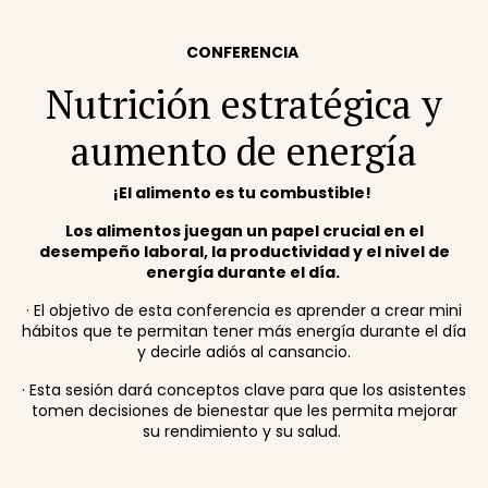
CONFERENCIA
Nutrición estratégica y
aumento de energía
¡El alimento es tu combustible!
Los alimentos juegan un papel crucial en el
desempeño laboral, la productividad y el nivel de
energía durante el día.
·
El objetivo de esta conferencia es aprender a
crear mini
hábitos que te permitan tener más energía durante el día
y decirle adiós al cansancio.
·
Esta sesión dará conceptos clave para que los asistentes
tomen decisiones de bienestar que les permita mejorar
su rendimiento y su salud.