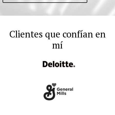
Clientes que confían en
mí