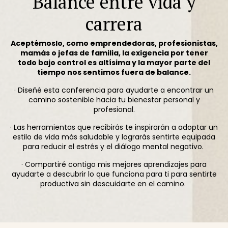
Balance entre vida y
carrera
Aceptémoslo, como emprendedoras, profesionistas,
mamás o jefas de familia, la exigencia por tener
todo bajo control es altísima y la mayor parte del
tiempo nos sentimos fuera de balance.
· Diseñé esta conferencia para ayudarte a encontrar un
camino sostenible hacia tu bienestar personal y
profesional.
· Las herramientas que recibirás te inspirarán a adoptar un
estilo de vida más saludable y lograrás sentirte equipada
para reducir el estrés
y el diálogo mental negativo.
· Compartiré contigo mis mejores aprendizajes para
ayudarte a descubrir lo que funciona para ti para sentirte
productiva sin descuidarte en el camino.