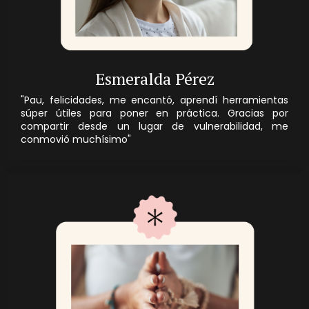
Esmeralda Pérez
"Pau, felicidades, m
e encantó, aprendí herramientas
súper útiles para poner en práctica. Gracias por
compartir desde un lugar de vulnerabilidad, me
conmovió muchísimo
"