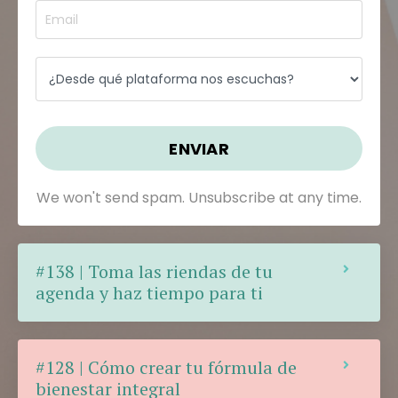
ENVIAR
We won't send spam. Unsubscribe at any time.
#138 | Toma las riendas de tu
agenda y haz tiempo para ti
#128 | Cómo crear tu fórmula de
bienestar integral