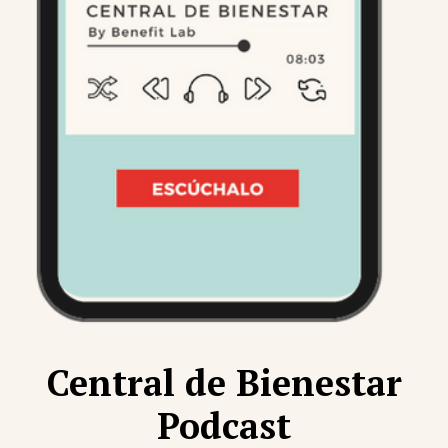
Central de Bienestar
Podcast