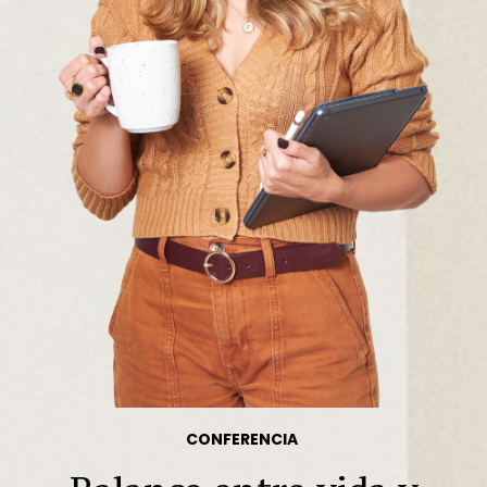
CONFERENCIA