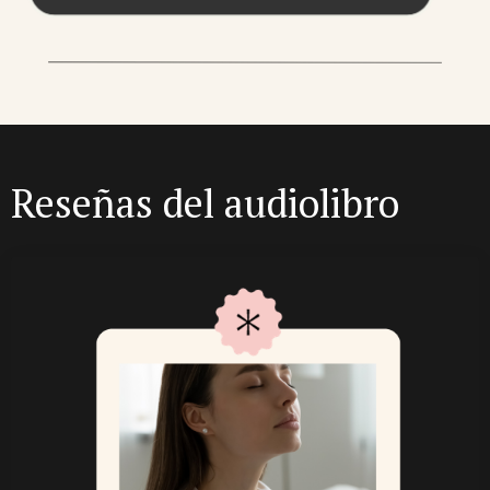
Reseñas del audiolibro