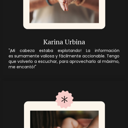
Karina Urbina
"¡
Mi cabeza estaba explotando! La información
es sumamente valiosa y fácilmente accionable. Tengo
que volverlo a escuchar, para aprovecharlo al máximo,
me encantó!"