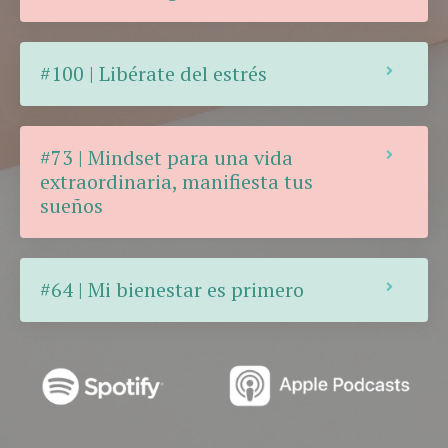
#100 | Libérate del estrés
#73 | Mindset para una vida
extraordinaria, manifiesta tus
sueños
#64 | Mi bienestar es primero