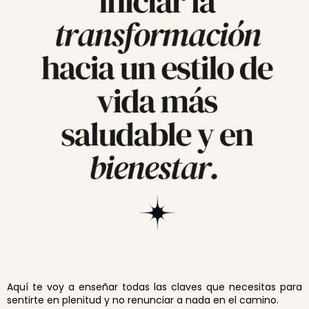
Aquí te voy a enseñar todas las claves que necesitas para
sentirte en plenitud y no renunciar a nada en el camino.