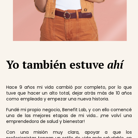
Yo también estuve
ahí
Hace 9 años mi vida cambió por completo, por lo que
tuve que hacer un alto total, dejar atrás más de 10 años
como empleada y empezar una nueva historia.
Fundé mi propio negocio, Benefit Lab, y con ello comencé
una de las mejores etapas de mi vida... ¡me volví una
emprendedora de salud y bienestar!
Con una misión muy clara, apoyar a que los