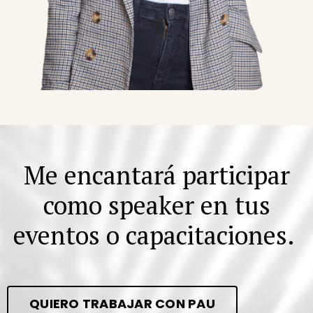
Me encantará participar
como speaker
en tus
eventos o capacitaciones.
QUIERO TRABAJAR CON PAU