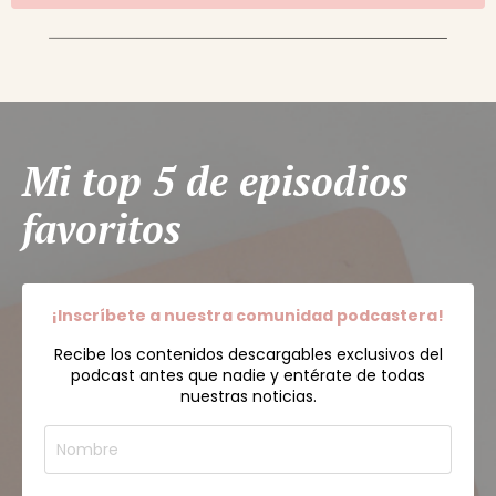
Mi top 5 de episodios
favoritos
¡Inscríbete a nuestra
comunidad podcastera!
Recibe los contenidos descargables exclusivos
del
podcast antes que nadie y entérate de todas
nuestras noticias.