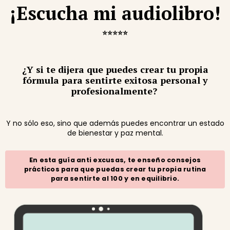
¡Escucha mi audiolibro!
⭐⭐⭐⭐⭐
¿Y si te dijera que puedes crear tu propia
fórmula para sentirte exitosa personal y
profesionalmente?
Y no sólo eso, sino que además puedes encontrar
un estado
de bienestar y paz mental.
En esta guía anti excusas, te enseño consejos
prácticos para que puedas crear tu propia rutina
para sentirte al 100 y en equilibrio.