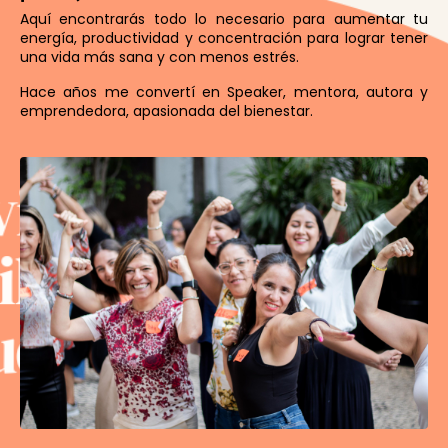
Aquí encontrarás todo lo necesario para aumentar tu
energía, productividad y concentración para lograr tener
una vida más sana y con menos estrés.
Hace
años me convertí en Speaker, mentora, autora y
emprendedora, apasionada del bienestar.