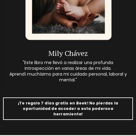
Mily Chávez
"Este libro me llevó a realizar una profunda
introspección en varias áreas de mi vida.
Aprendí
muchísimo para mi cuidado personal, laboral y
mental.
"
¡Te regalo 7 días gratis en Beek! No pierdas la
oportunidad de acceder a esta poderosa
herramienta!