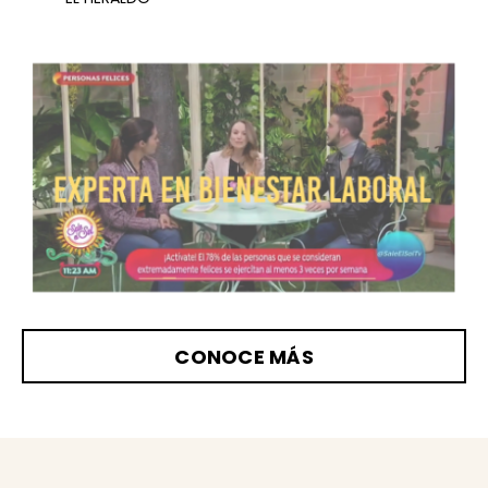
CONOCE MÁS