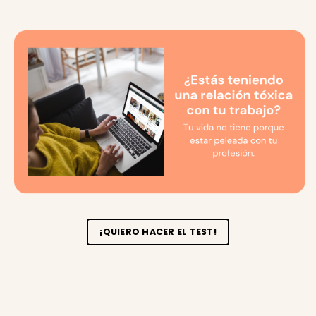
¡QUIERO HACER EL TEST!