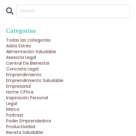
Categorías
Todas las categorías
Adiós Estrés
Alimentación Saludable
Asesoría Legal
Central De Bienestar
Concreta Legal
Emprendimiento
Emprendimiento Saludable
Empresarial
Home Office
Inspiración Personal
Legal
Marca
Podcast
Poder Emprendedora
Productividad
Receta Saludable