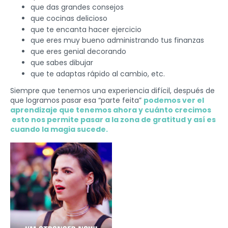
que das grandes consejos
que cocinas delicioso
que te encanta hacer ejercicio
que eres muy bueno administrando tus finanzas
que eres genial decorando
que sabes dibujar
que te adaptas rápido al cambio, etc.
Siempre que tenemos una experiencia difícil, después de
que logramos pasar esa “parte feita”
podemos ver el
aprendizaje que tenemos ahora y cuánto crecimos
esto nos permite pasar a la zona de gratitud y así es
cuando la magia sucede.