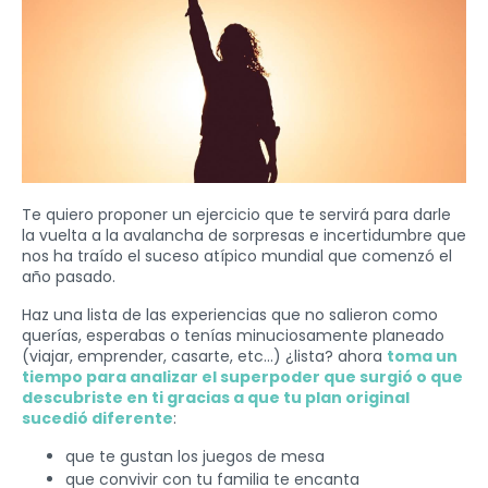
Te quiero proponer un ejercicio que te servirá para darle
la vuelta a la avalancha de sorpresas e incertidumbre que
nos ha traído el suceso atípico mundial que comenzó el
año pasado.
Haz una lista de las experiencias que no salieron como
querías, esperabas o tenías minuciosamente planeado
(viajar, emprender, casarte, etc...) ¿lista? ahora
toma un
tiempo para analizar el superpoder que surgió o que
descubriste en ti gracias a que tu plan original
sucedió diferente
:
que te gustan los juegos de mesa
que convivir con tu familia te encanta