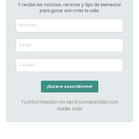
Y recibe las noticias, recetas y tips de bienestar
para gozar aún más la vida.
Tu información no será compartida con
nadie más