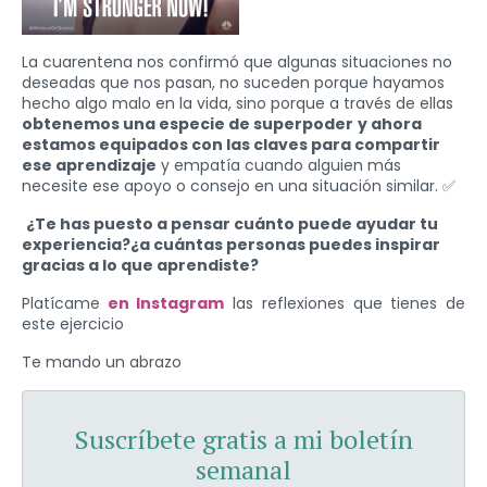
La cuarentena nos confirmó que algunas situaciones no
deseadas que nos pasan, no suceden porque hayamos
hecho algo malo en la vida, sino porque a través de ellas
obtenemos una especie de superpoder
y ahora
estamos equipados con las claves para compartir
ese aprendizaje
y empatía cuando alguien más
necesite ese apoyo o consejo en una situación similar. ✅
¿Te has puesto a pensar cuánto puede ayudar tu
experiencia?¿a cuántas personas puedes inspirar
gracias a lo que aprendiste?
Platícame
en Instagram
las reflexiones que tienes de
este ejercicio
Te mando un abrazo
Suscríbete gratis a mi boletín
semanal