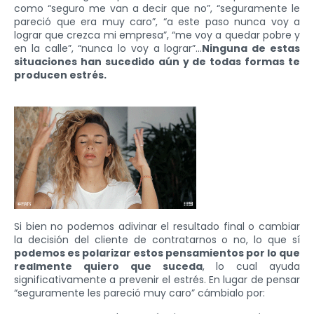
como “seguro me van a decir que no”, “seguramente le
pareció que era muy caro”, “a este paso nunca voy a
lograr que crezca mi empresa”, “me voy a quedar pobre y
en la calle”, “nunca lo voy a lograr”…
Ninguna de estas
situaciones han sucedido aún y de todas formas te
producen estrés.
Si bien no podemos adivinar el resultado final o cambiar
la decisión del cliente de contratarnos o no, lo que sí
podemos es polarizar estos pensamientos por lo que
realmente quiero que suceda
, lo cual ayuda
significativamente a prevenir el estrés. En lugar de pensar
“seguramente les pareció muy caro” cámbialo por: