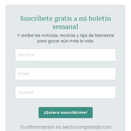
Suscríbete gratis a mi boletín
semanal
Y recibe las noticias, recetas y tips de bienestar
para gozar aún más la vida.
Tu información no será compartida con