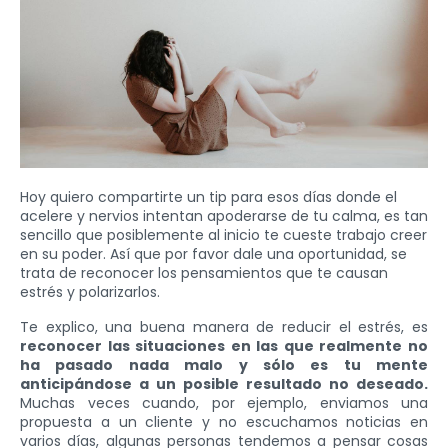
Hoy quiero compartirte un tip para esos días donde el
acelere y nervios intentan apoderarse de tu calma, es tan
sencillo que posiblemente al inicio te cueste trabajo creer
en su poder. Así que por favor dale una oportunidad, se
trata de reconocer los pensamientos que te causan
estrés y polarizarlos.
Te explico, una buena manera de reducir el estrés, es
reconocer las situaciones en las que realmente no
ha pasado nada malo y sólo es tu mente
anticipándose a un posible resultado no deseado.
Muchas veces cuando, por ejemplo, enviamos una
propuesta a un cliente y no escuchamos noticias en
varios días, algunas personas tendemos a pensar cosas