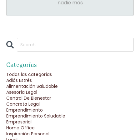
nadie más
Categorías
Todas las categorías
Adiós Estrés
Alimentación Saludable
Asesoría Legal
Central De Bienestar
Concreta Legal
Emprendimiento
Emprendimiento Saludable
Empresarial
Home Office
Inspiración Personal
Legal